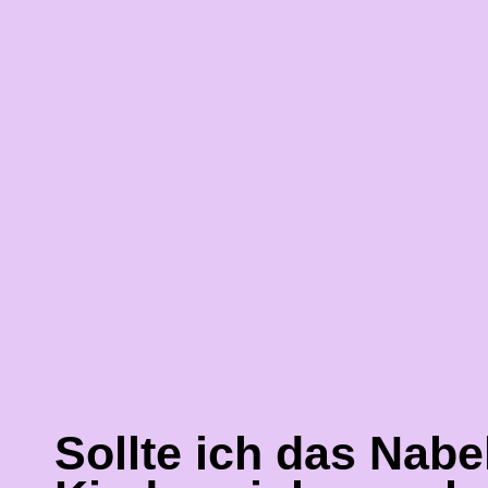
Sollte ich das Nab