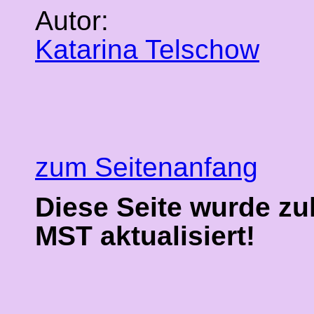
Autor:
Katarina Telschow
zum Seitenanfang
Diese Seite wurde zu
MST aktualisiert!