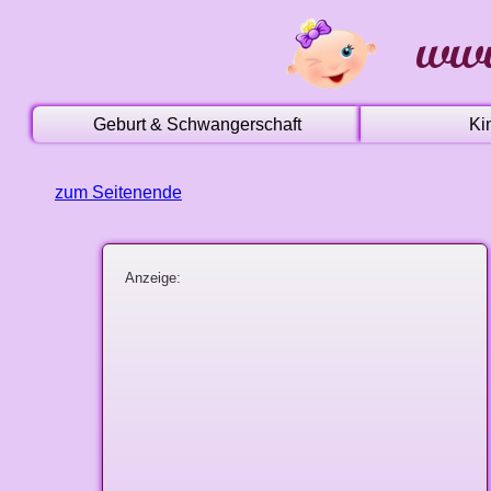
Geburt & Schwangerschaft
Ki
zum Seitenende
Anzeige: