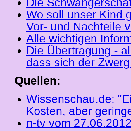
Die Schwangerschaf
Wo soll unser Kind
Vor- und Nachteile 
Alle wichtigen Infor
Die Übertragung - al
dass sich der Zwerg 
Quellen:
Wissenschau.de: "E
Kosten, aber gering
n-tv vom 27.06.2012