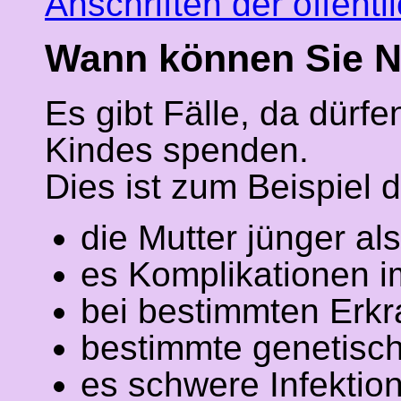
Anschriften der öffen
Wann können Sie N
Es gibt Fälle, da dürf
Kindes spenden.
Dies ist zum Beispiel d
die Mutter jünger als
es Komplikationen i
bei bestimmten Erkr
bestimmte genetisch
es schwere Infektion