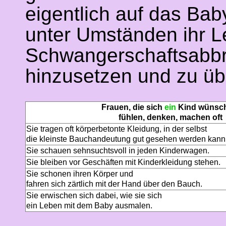
eigentlich auf das Bab
unter Umständen ihr L
Schwangerschaftsabbru
hinzusetzen und zu übe
Frauen, die sich
ein
Kind wünsc
fühlen, denken, machen oft
Sie tragen oft körperbetonte Kleidung, in der selbst
die kleinste Bauchandeutung gut gesehen werden kann
Sie schauen sehnsuchtsvoll in jeden Kinderwagen.
Sie bleiben vor Geschäften mit Kinderkleidung stehen.
Sie schonen ihren Körper und
fahren sich zärtlich mit der Hand über den Bauch.
Sie erwischen sich dabei, wie sie sich
ein Leben mit dem Baby ausmalen.