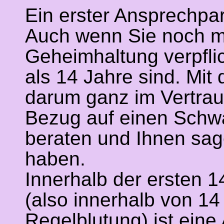
Ein erster Ansprechpa
Auch wenn Sie noch min
Geheimhaltung verpflic
als 14 Jahre sind. Mi
darum ganz im Vertrau
Bezug auf einen Schwa
beraten und Ihnen sag
haben.
Innerhalb der ersten
(also innerhalb von 1
Regelblutung) ist ein