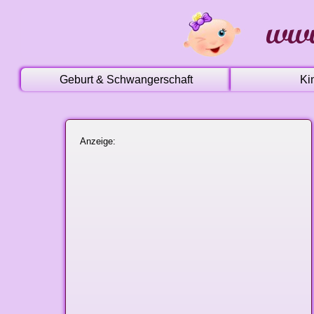
Geburt & Schwangerschaft
Ki
Anzeige: