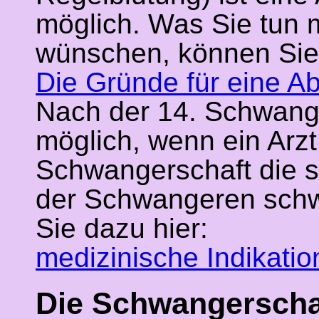
möglich. Was Sie tun 
wünschen, können Sie 
Die Gründe für eine Ab
Nach der 14. Schwange
möglich, wenn ein Arzt 
Schwangerschaft die s
der Schwangeren schw
Sie dazu hier:
medizinische Indikati
Die Schwangerschaf