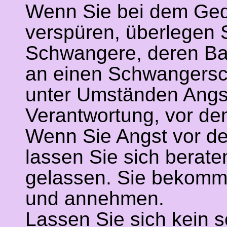
Wenn Sie bei dem Ged
verspüren, überlegen 
Schwangere, deren Ba
an einen Schwangersc
unter Umständen Angst
Verantwortung, vor de
Wenn Sie Angst vor de
lassen Sie sich berate
gelassen. Sie bekomme
und annehmen.
Lassen Sie sich kein 