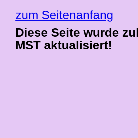
zum Seitenanfang
Diese Seite wurde zul
MST aktualisiert!