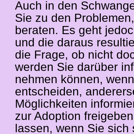
Auch in den Schwanger
Sie zu den Problemen,
beraten. Es geht jedoc
und die daraus resul
die Frage, ob nicht do
werden Sie darüber inf
nehmen können, wenn S
entscheiden, anderers
Möglichkeiten informi
zur Adoption freigeben 
lassen, wenn Sie sich 