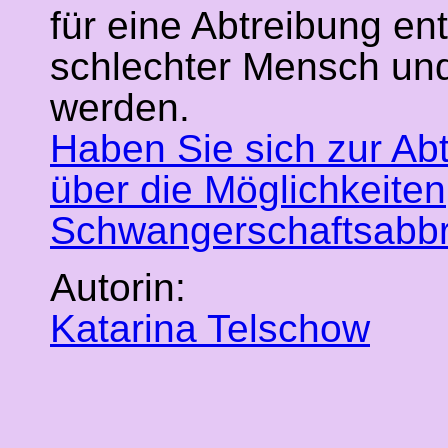
für eine Abtreibung en
schlechter Mensch und
werden.
Haben Sie sich zur Abt
über die Möglichkeiten
Schwangerschaftsabbru
Autorin:
Katarina Telschow