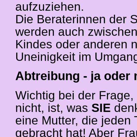
aufzuziehen.
Die Beraterinnen der 
werden auch zwischen 
Kindes oder anderen n
Uneinigkeit im Umgang
Abtreibung - ja oder 
Wichtig bei der Frage,
nicht, ist, was
SIE
denk
eine Mutter, die jeden
gebracht hat! Aber Fra