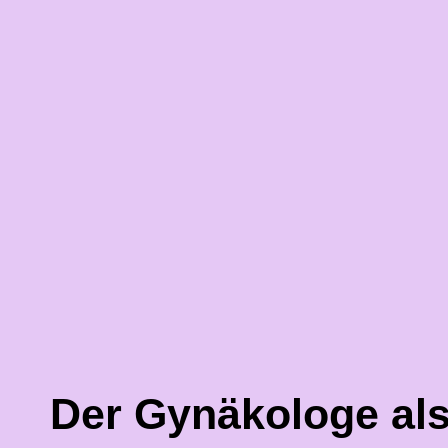
Der Gynäkologe als